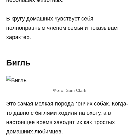
В кругу домашних чувствует себя
полноправным членом семьи и показывает
характер.
Бигль
Фото: Sam Clark
Это самая мелкая порода гончих собак. Когда-
то давно с биглями ходили на охоту, а в
настоящее время заводят их как простых
домашних любимцев.