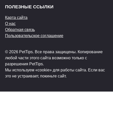
ПОЛЕЗНЫЕ ССЫЛКИ
Карта сайта
О нас
Обратная связь
Пользовательское соглашение
© 2026 PetTips. Все права защищены. Копирование
любой части этого сайта возможно только с
разрешения PetTips.
Мы используем «cookie» для работы сайта. Если вас
это не устраивает, покиньте сайт.