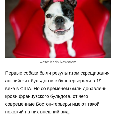
Фото: Karin Newstrom
Первые собаки были результатом скрещивания
английских бульдогов с бультерьерами в 19
веке в США. Но со временем были добавлены
крови французского бульдога, от чего
современные Бостон-терьеры имеют такой
похожий на них внешний вид.