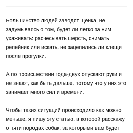
Большинство людей заводят щенка, не
задумываясь о том, будет ли легко за ним
ухаживать: расчесывать шерсть, снимать
репейник или искать, не зацепились ли клещи
после прогулки.
А по происшествии года-двух опускают руки и
не знают, как быть дальше, потому что у них это
занимает много сил и времени.
Чтобы таких ситуаций происходило как можно
меньше, я пишу эту статью, в которой расскажу
о пяти породах собак, за которыми вам будет