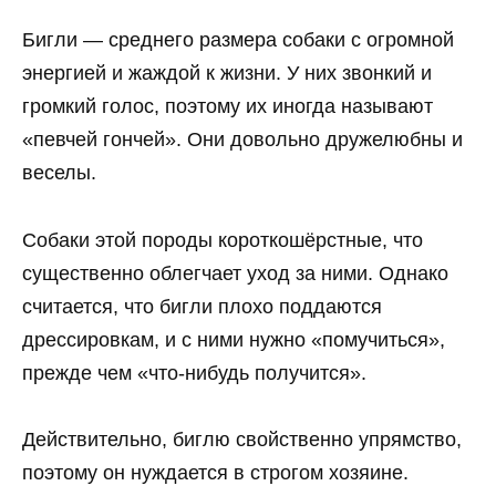
Бигли — среднего размера собаки с огромной
энергией и жаждой к жизни. У них звонкий и
громкий голос, поэтому их иногда называют
«певчей гончей». Они довольно дружелюбны и
веселы.
Собаки этой породы короткошёрстные, что
существенно облегчает уход за ними. Однако
считается, что бигли плохо поддаются
дрессировкам, и с ними нужно «помучиться»,
прежде чем «что-нибудь получится».
Действительно, биглю свойственно упрямство,
поэтому он нуждается в строгом хозяине.