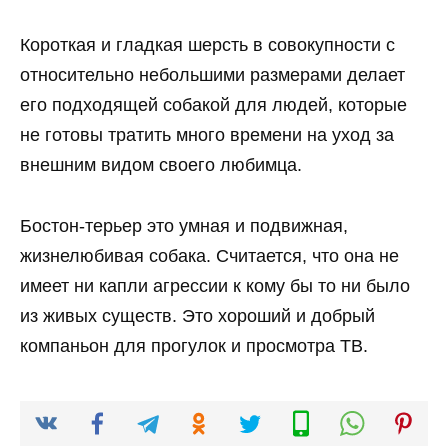
Короткая и гладкая шерсть в совокупности с
относительно небольшими размерами делает
его подходящей собакой для людей, которые
не готовы тратить много времени на уход за
внешним видом своего любимца.
Бостон-терьер это умная и подвижная,
жизнелюбивая собака. Считается, что она не
имеет ни капли агрессии к кому бы то ни было
из живых существ. Это хороший и добрый
компаньон для прогулок и просмотра ТВ.