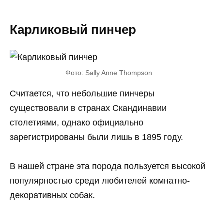
Карликовый пинчер
Фото: Sally Anne Thompson
Считается, что небольшие пинчеры
существовали в странах Скандинавии
столетиями, однако официально
зарегистрированы были лишь в 1895 году.
В нашей стране эта порода пользуется высокой
популярностью среди любителей комнатно-
декоративных собак.