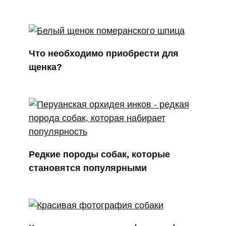
Что необходимо приобрести для
щенка?
Редкие породы собак, которые
становятся популярными