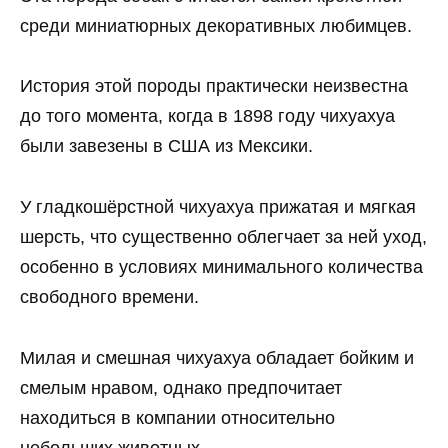
среди миниатюрных декоративных любимцев.
История этой породы практически неизвестна
до того момента, когда в 1898 году чихуахуа
были завезены в США из Мексики.
У гладкошёрстной чихуахуа прижатая и мягкая
шерсть, что существенно облегчает за ней уход,
особенно в условиях минимального количества
свободного времени.
Милая и смешная чихуахуа обладает бойким и
смелым нравом, однако предпочитает
находиться в компании относительно
небольших животных.