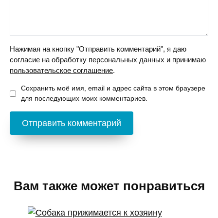
Нажимая на кнопку "Отправить комментарий", я даю
согласие на обработку персональных данных и принимаю
пользовательское соглашение
.
Сохранить моё имя, email и адрес сайта в этом браузере
для последующих моих комментариев.
Вам также может понравиться