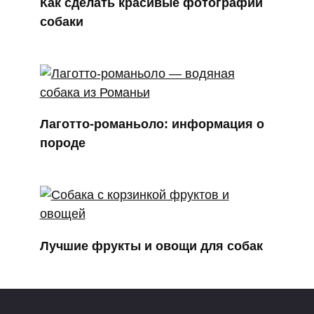
Как сделать красивые фотографии
собаки
Лаготто-романьоло: информация о
породе
Лучшие фрукты и овощи для собак