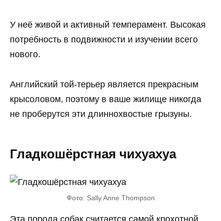
У неё живой и активный темперамент. Высокая
потребность в подвижности и изучении всего
нового.
Английский той-терьер является прекрасным
крысоловом, поэтому в ваше жилище никогда
не проберутся эти длиннохвостые грызуны.
Гладкошёрстная чихуахуа
Фото: Sally Anne Thompson
Эта порода собак считается самой крохотной