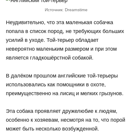
Источник: Dreamstime
Неудивительно, что эта маленькая собачка
попала в список пород, не требующих больших
усилий в уходе. Той-терьер обладает
невероятно маленьким размером и при этом
является гладкошёрстной собакой.
В далёком прошлом английские той-терьеры
использовались как помощники в охоте,
преимущественно на лисиц и мелких грызунов.
Эта собака проявляет дружелюбие к людям,
особенно к хозяевам, несмотря на то, что порой
может быть несколько возбужденной.