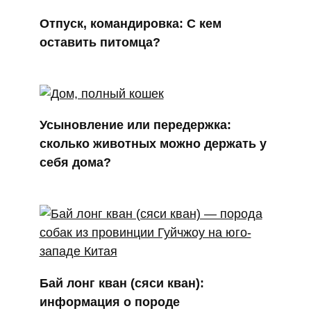
Отпуск, командировка: С кем
оставить питомца?
Усыновление или передержка:
сколько животных можно держать у
себя дома?
Бай лонг кван (сяси кван):
информация о породе