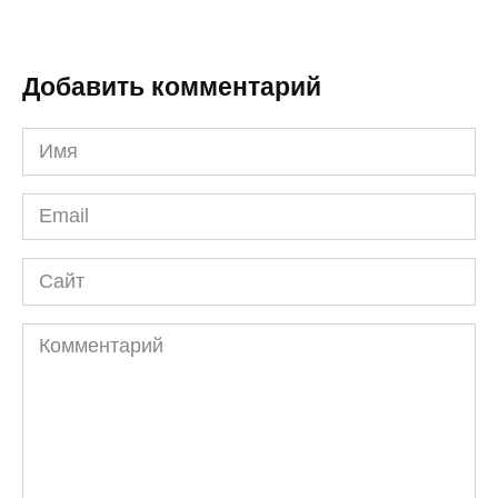
Добавить комментарий
Имя
Email
Сайт
Комментарий