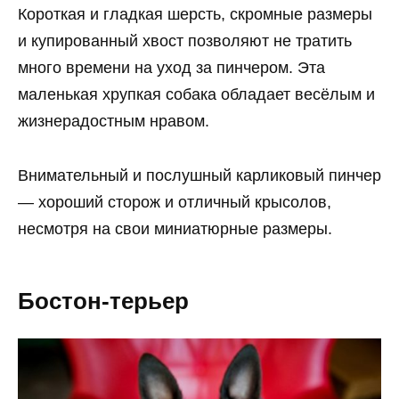
Короткая и гладкая шерсть, скромные размеры
и купированный хвост позволяют не тратить
много времени на уход за пинчером. Эта
маленькая хрупкая собака обладает весёлым и
жизнерадостным нравом.
Внимательный и послушный карликовый пинчер
— хороший сторож и отличный крысолов,
несмотря на свои миниатюрные размеры.
Бостон-терьер