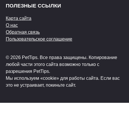
ПОЛЕЗНЫЕ ССЫЛКИ
Карта сайта
О нас
Обратная связь
Пользовательское соглашение
© 2026 PetTips. Все права защищены. Копирование
любой части этого сайта возможно только с
разрешения PetTips.
Мы используем «cookie» для работы сайта. Если вас
это не устраивает, покиньте сайт.