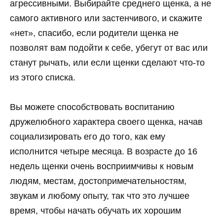
агрессивными. Выбирайте среднего щенка, а не
самого активного или застенчивого, и скажите
«нет», спасибо, если родители щенка не
позволят вам подойти к себе, убегут от вас или
станут рычать, или если щенки сделают что-то
из этого списка.
Вы можете способствовать воспитанию
дружелюбного характера своего щенка, начав
социализировать его до того, как ему
исполнится четыре месяца. В возрасте до 16
недель щенки очень восприимчивы к новым
людям, местам, достопримечательностям,
звукам и любому опыту, так что это лучшее
время, чтобы начать обучать их хорошим