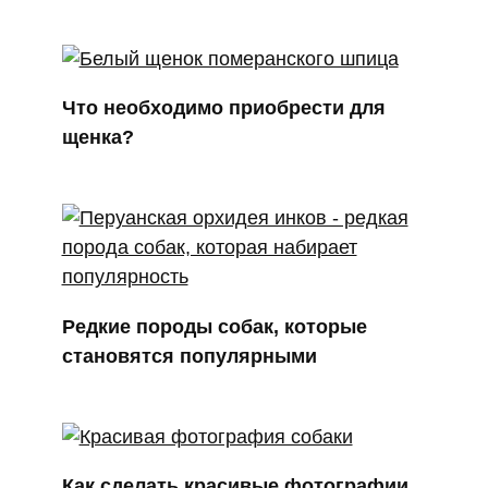
Что необходимо приобрести для
щенка?
Редкие породы собак, которые
становятся популярными
Как сделать красивые фотографии