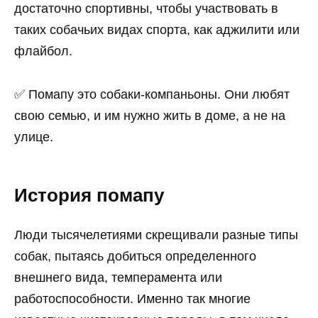
достаточно спортивны, чтобы участвовать в
таких собачьих видах спорта, как аджилити или
флайбол.
✅ Помапу это собаки-компаньоны. Они любят
свою семью, и им нужно жить в доме, а не на
улице.
История помапу
Люди тысячелетиями скрещивали разные типы
собак, пытаясь добиться определенного
внешнего вида, темперамента или
работоспособности. Именно так многие