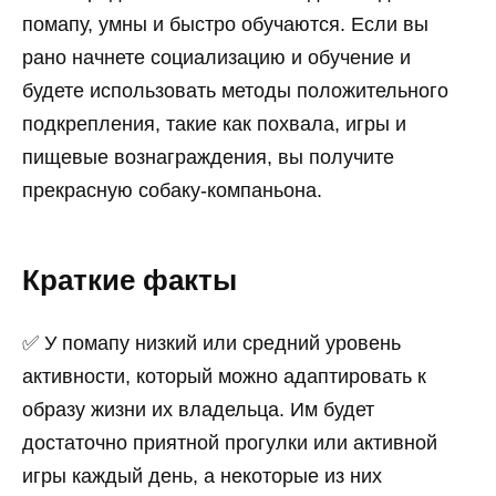
помапу, умны и быстро обучаются. Если вы
рано начнете социализацию и обучение и
будете использовать методы положительного
подкрепления, такие как похвала, игры и
пищевые вознаграждения, вы получите
прекрасную собаку-компаньона.
Краткие факты
✅ У помапу низкий или средний уровень
активности, который можно адаптировать к
образу жизни их владельца. Им будет
достаточно приятной прогулки или активной
игры каждый день, а некоторые из них