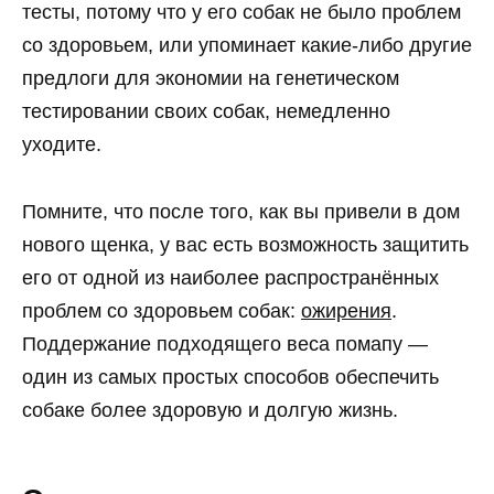
тесты, потому что у его собак не было проблем
со здоровьем, или упоминает какие-либо другие
предлоги для экономии на генетическом
тестировании своих собак, немедленно
уходите.
Помните, что после того, как вы привели в дом
нового щенка, у вас есть возможность защитить
его от одной из наиболее распространённых
проблем со здоровьем собак:
ожирения
.
Поддержание подходящего веса помапу —
один из самых простых способов обеспечить
собаке более здоровую и долгую жизнь.