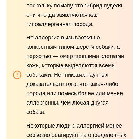
поскольку помапу это гибрид пуделя,
они иногда заявляются как
гипоаллергенная порода.
Но аллергия вызывается не
конкретным типом шерсти собаки, а
перхотью — омертвевшими клетками
кожи, которые выделяются всеми
собаками. Нет никаких научных
доказательств того, что какая-либо
порода или помесь более или менее
аллергенны, чем любая другая
собака.
Некоторые люди с аллергией менее
серьезно реагируют на определенных