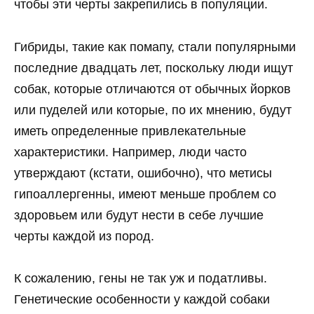
чтобы эти черты закрепились в популяции.
Гибриды, такие как помапу, стали популярными
последние двадцать лет, поскольку люди ищут
собак, которые отличаются от обычных йорков
или пуделей или которые, по их мнению, будут
иметь определенные привлекательные
характеристики. Например, люди часто
утверждают (кстати, ошибочно), что метисы
гипоаллергенны, имеют меньше проблем со
здоровьем или будут нести в себе лучшие
черты каждой из пород.
К сожалению, гены не так уж и податливы.
Генетические особенности у каждой собаки