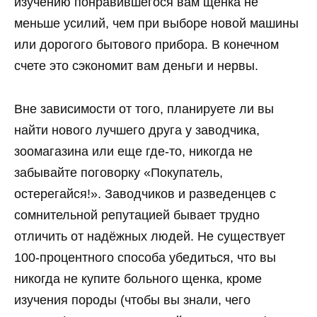
изучению понравившегося вам щенка не
меньше усилий, чем при выборе новой машины
или дорогого бытового прибора. В конечном
счете это сэкономит вам деньги и нервы.
Вне зависимости от того, планируете ли вы
найти нового лучшего друга у заводчика,
зоомагазина или еще где-то, никогда не
забывайте поговорку «Покупатель,
остерегайся!». Заводчиков и разведенцев с
сомнительной репутацией бывает трудно
отличить от надёжных людей. Не существует
100-процентного способа убедиться, что вы
никогда не купите больного щенка, кроме
изучения породы (чтобы вы знали, чего