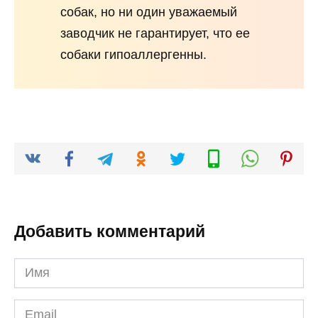
собак, но ни один уважаемый
заводчик не гарантирует, что ее
собаки гипоаллергенны.
Добавить комментарий
Имя
Email