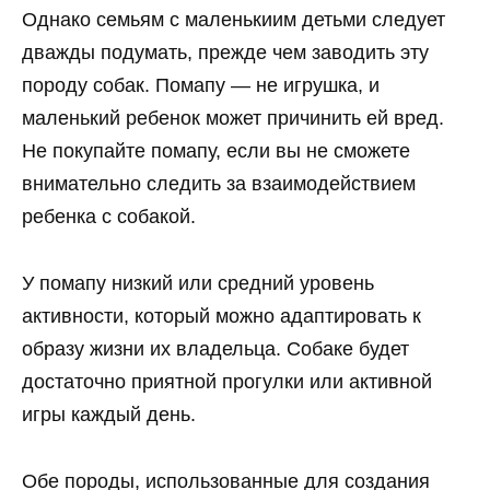
Однако семьям с маленькиим детьми следует
дважды подумать, прежде чем заводить эту
породу собак. Помапу — не игрушка, и
маленький ребенок может причинить ей вред.
Не покупайте помапу, если вы не сможете
внимательно следить за взаимодействием
ребенка с собакой.
У помапу низкий или средний уровень
активности, который можно адаптировать к
образу жизни их владельца. Собаке будет
достаточно приятной прогулки или активной
игры каждый день.
Обе породы, использованные для создания