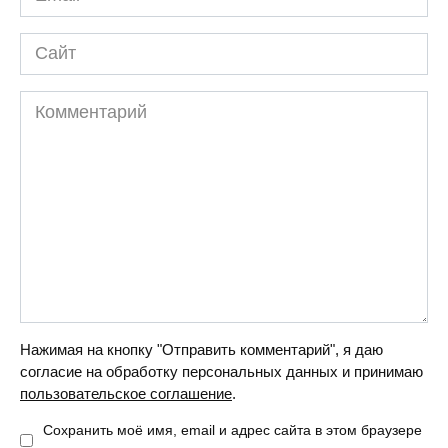
Сайт
Комментарий
Нажимая на кнопку "Отправить комментарий", я даю
согласие на обработку персональных данных и принимаю
пользовательское соглашение
.
Сохранить моё имя, email и адрес сайта в этом браузере