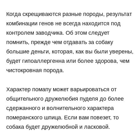
Когда скрещиваются разные породы, результат
комбинации генов не всегда находится под
контролем заводчика. Об этом следует
помнить, прежде чем отдавать за собаку
большие деньги, которая, как вы были уверены,
будет гипоаллергенна или более здорова, чем
чистокровная порода.
Характер помапу может варьироваться от
общительного дружелюбия пуделя до более
сдержанного и волнительного характера
померанского шпица. Если вам повезет, то
собака будет дружелюбной и ласковой.