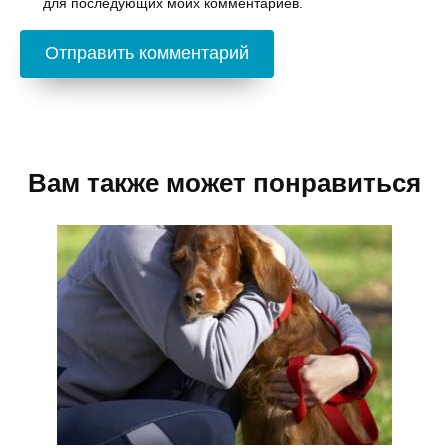
для последующих моих комментариев.
Вам также может понравиться