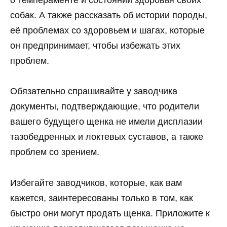
собак. А также рассказать об истории породы,
её проблемах со здоровьем и шагах, которые
он предпринимает, чтобы избежать этих
проблем.
Обязательно спрашивайте у заводчика
документы, подтверждающие, что родители
вашего будущего щенка не имели дисплазии
тазобедренных и локтевых суставов, а также
проблем со зрением.
Избегайте заводчиков, которые, как вам
кажется, заинтересованы только в том, как
быстро они могут продать щенка. Приложите к