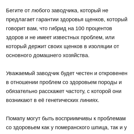
Бегите от любого заводчика, который не
предлагает гарантии здоровья щенков, который
говорит вам, что гибрид на 100 процентов
здоров и не имеет известных проблем, или
который держит своих щенков в изоляции от
основного домашнего хозяйства.
Уважаемый заводчик будет честен и откровенен
в отношении проблем со здоровьем породы и
обязательно расскажет частоту, с которой они
возникают в её генетических линиях.
Помапу могут быть восприимчивы к проблемам
со здоровьем как у померанского шпица, так и у