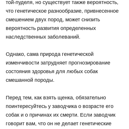
той-пуделя, но существует также вероятность,
что генетическое разнообразие, привнесенное
смешением двух пород, может снизить
вероятность развития определенных
наследственных заболеваний.
Однако, сама природа генетической
изменчивости затрудняет прогнозирование
состояния здоровья для любых собак
смешанной породы.
Перед тем, как взять щенка, обязательно
поинтересуйтесь у заводчика о возрасте его
собак и о причинах их смерти. Если заводчик
говорит вам, что он не делает генетические