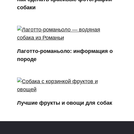
собаки
Лаготто-романьоло: информация о
породе
Лучшие фрукты и овощи для собак