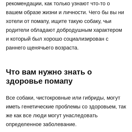
рекомендации, как только узнают что-то о
вашем образе жизни и личности. Чего бы вы ни
хотели от помапу, ищите такую собаку, чьи
родители обладают добродушным характером
и который был хорошо социализирован с
раннего щенячьего возраста.
Что вам нужно знать о
здоровье помапу
Все собаки, чистокровные или гибриды, могут
иметь генетические проблемы со здоровьем, так
же как все люди могут унаследовать
определенное заболевание.