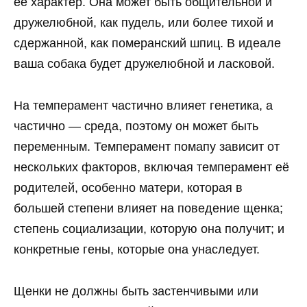
её характер. Она может быть общительной и
дружелюбной, как пудель, или более тихой и
сдержанной, как померанский шпиц. В идеале
ваша собака будет дружелюбной и ласковой.
На темперамент частично влияет генетика, а
частично — среда, поэтому он может быть
переменным. Темперамент помапу зависит от
нескольких факторов, включая темперамент её
родителей, особенно матери, которая в
большей степени влияет на поведение щенка;
степень социализации, которую она получит; и
конкретные гены, которые она унаследует.
Щенки не должны быть застенчивыми или