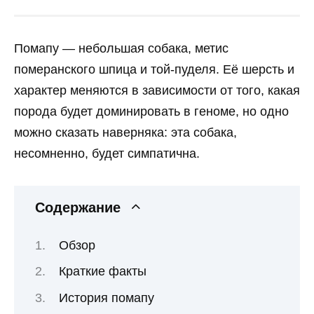
Помапу — небольшая собака, метис
померанского шпица и той-пуделя. Её шерсть и
характер меняются в зависимости от того, какая
порода будет доминировать в геноме, но одно
можно сказать наверняка: эта собака,
несомненно, будет симпатична.
Содержание
Обзор
Краткие факты
История помапу