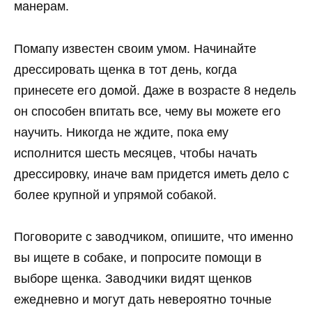
манерам.
Помапу известен своим умом. Начинайте
дрессировать щенка в тот день, когда
принесете его домой. Даже в возрасте 8 недель
он способен впитать все, чему вы можете его
научить. Никогда не ждите, пока ему
исполнится шесть месяцев, чтобы начать
дрессировку, иначе вам придется иметь дело с
более крупной и упрямой собакой.
Поговорите с заводчиком, опишите, что именно
вы ищете в собаке, и попросите помощи в
выборе щенка. Заводчики видят щенков
ежедневно и могут дать невероятно точные