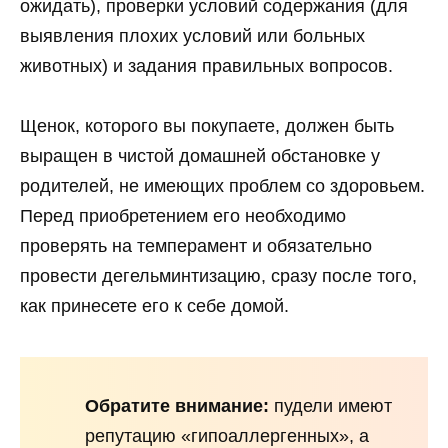
ожидать), проверки условий содержания (для
выявления плохих условий или больных
животных) и задания правильных вопросов.
Щенок, которого вы покупаете, должен быть
выращен в чистой домашней обстановке у
родителей, не имеющих проблем со здоровьем.
Перед приобретением его необходимо
проверять на темперамент и обязательно
провести дегельминтизацию, сразу после того,
как принесете его к себе домой.
Обратите внимание:
пудели имеют
репутацию «гипоаллергенных», а