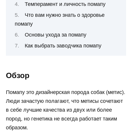
Темперамент и личность помапу
Что вам нужно знать о здоровье
помапу
Основы ухода за помапу
Как выбрать заводчика помапу
Обзор
Помапу это дизайнерская порода собак (метис).
Люди зачастую полагают, что метисы сочетают
в себе лучшие качества из двух или более
пород, но генетика не всегда работает таким
образом.