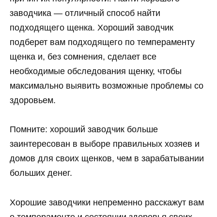
заводчика — отличный способ найти
подходящего щенка. Хороший заводчик
подберет вам подходящего по темпераменту
щенка и, без сомнения, сделает все
необходимые обследования щенку, чтобы
максимально выявить возможные проблемы со
здоровьем.
Помните: хороший заводчик больше
заинтересован в выборе правильных хозяев и
домов для своих щенков, чем в зарабатывании
больших денег.
Хорошие заводчики непременно расскажут вам
о темпераменте и состоянии здоровья своих