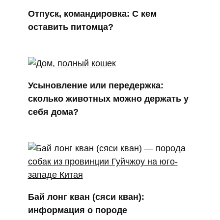
Отпуск, командировка: С кем
оставить питомца?
Усыновление или передержка:
сколько животных можно держать у
себя дома?
Бай лонг кван (сяси кван):
информация о породе