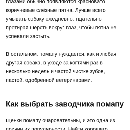
глазами обычно появляются красновато-
коричневые слёзные пятна. Лучше всего
умывать собаку ежедневно, тщательно
протирая шерсть вокруг глаз, чтобы пятна не
успевали застыть.
В остальном, помапу нуждается, как и любая
другая собака, в уходе за когтями раз в
несколько недель и частой чистке зубов,
пастой, одобренной ветеринарами.
Как выбрать заводчика помапу
Щенки помапу очаровательны, и это одна из
причин их популярности. Найти хорошего