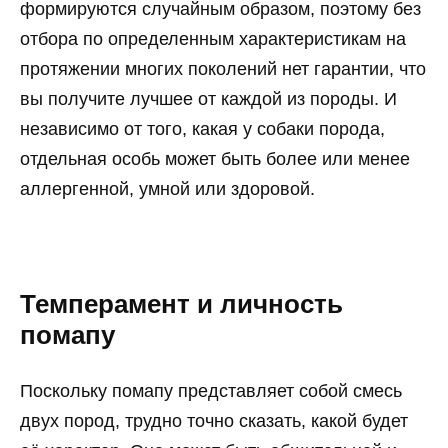
формируются случайным образом, поэтому без
отбора по определенным характеристикам на
протяжении многих поколений нет гарантии, что
вы получите лучшее от каждой из породы. И
независимо от того, какая у собаки порода,
отдельная особь может быть более или менее
аллергенной, умной или здоровой.
Темперамент и личность
помапу
Поскольку помапу представляет собой смесь
двух пород, трудно точно сказать, какой будет