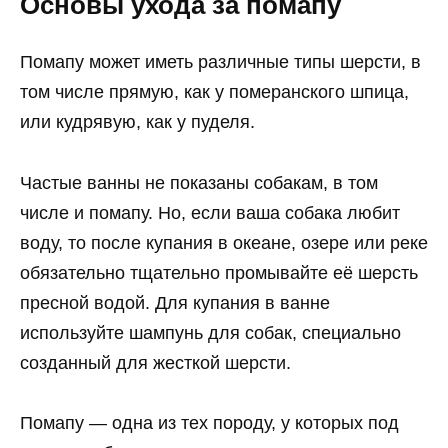
Основы ухода за помапу
Помапу может иметь различные типы шерсти, в
том числе прямую, как у померанского шпица,
или кудрявую, как у пуделя.
Частые ванны не показаны собакам, в том
числе и помапу. Но, если ваша собака любит
воду, то после купания в океане, озере или реке
обязательно тщательно промывайте её шерсть
пресной водой. Для купания в ванне
используйте шампунь для собак, специально
созданный для жесткой шерсти.
Помапу — одна из тех породу, у которых под