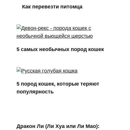
Как перевезти питомца
5 самых необычных пород кошек
5 пород кошек, которые теряют
популярность
Дракон Ли (Ли Хуа или Ли Мао):