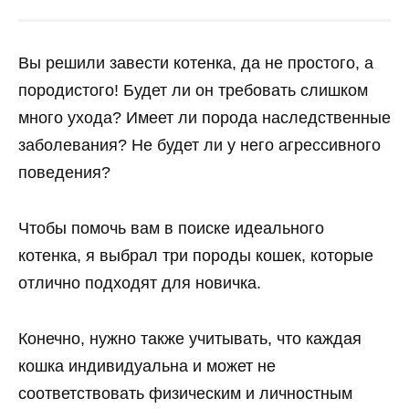
Вы решили завести котенка, да не простого, а
породистого! Будет ли он требовать слишком
много ухода? Имеет ли порода наследственные
заболевания? Не будет ли у него агрессивного
поведения?
Чтобы помочь вам в поиске идеального
котенка, я выбрал три породы кошек, которые
отлично подходят для новичка.
Конечно, нужно также учитывать, что каждая
кошка индивидуальна и может не
соответствовать физическим и личностным