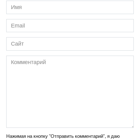
Имя
Email
Сайт
Комментарий
Нажимая на кнопку "Отправить комментарий", я даю