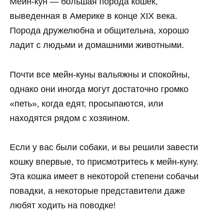
Мейн-кун — большая порода кошек,
выведенная в Америке в конце XIX века.
Порода дружелюбна и общительна, хорошо
ладит с людьми и домашними животными.
Почти все мейн-куны вальяжны и спокойны,
однако они иногда могут достаточно громко
«петь», когда едят, просыпаются, или
находятся рядом с хозяином.
Если у вас были собаки, и вы решили завести
кошку впервые, то присмотритесь к мейн-куну.
Эта кошка имеет в некоторой степени собачьи
повадки, а некоторые представители даже
любят ходить на поводке!