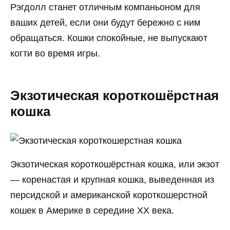
Рэгдолл станет отличным компаньоном для
ваших детей, если они будут бережно с ним
обращаться. Кошки спокойные, не выпускают
когти во время игры.
Экзотическая короткошёрстная
кошка
Экзотическая короткошёрстная кошка, или экзот
— коренастая и крупная кошка, выведенная из
персидской и американской короткошерстной
кошек в Америке в середине XX века.