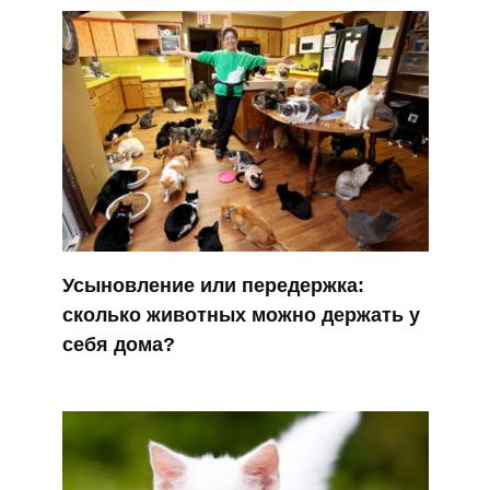
Усыновление или передержка:
сколько животных можно держать у
себя дома?