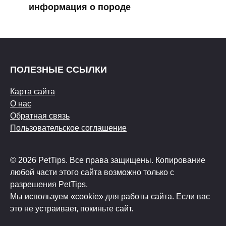
информация о породе
ПОЛЕЗНЫЕ ССЫЛКИ
Карта сайта
О нас
Обратная связь
Пользовательское соглашение
© 2026 PetTips. Все права защищены. Копирование
любой части этого сайта возможно только с
разрешения PetTips.
Мы используем «cookie» для работы сайта. Если вас
это не устраивает, покиньте сайт.