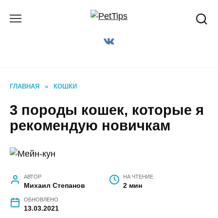
Перейти
к
содержанию
ГЛАВНАЯ
»
КОШКИ
3 породы кошек, которые я
рекомендую новичкам
АВТОР
НА ЧТЕНИЕ
Михаил Степанов
2 мин
ОБНОВЛЕНО
13.03.2021