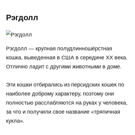
Рэгдолл
Рэгдолл — крупная полудлинношёрстная
кошка, выведенная в США в середине XX века.
Отлично ладит с другими животными в доме.
Эти кошки отбирались из персидских кошек по
наиболее доброму характеру, поэтому они
полностью расслабляются на руках у человека,
за что и получили свое название «тряпичная
кукла».