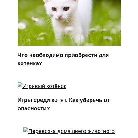
Что необходимо приобрести для
котенка?
Игры среди котят. Как уберечь от
опасности?