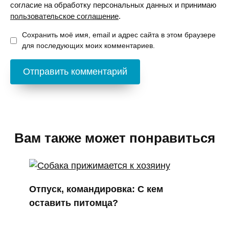
согласие на обработку персональных данных и принимаю
пользовательское соглашение
.
Сохранить моё имя, email и адрес сайта в этом браузере
для последующих моих комментариев.
Вам также может понравиться
Отпуск, командировка: С кем
оставить питомца?