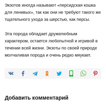
Экзотов иногда называют «персидская кошка
для ленивых», так как они не требуют такого же
тщательного ухода за шерстью, как персы.
Эта порода обладает дружелюбным
характером, остается любопытной и игривой в
течении всей жизни. Экзоты по своей природе
молчаливая порода и очень редко мяукает.
Добавить комментарий